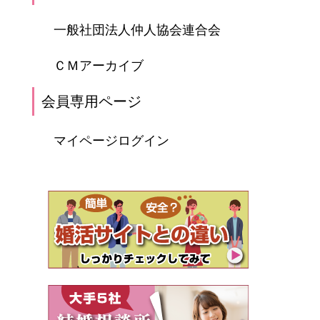
一般社団法人仲人協会連合会
ＣＭアーカイブ
会員専用ページ
マイページログイン