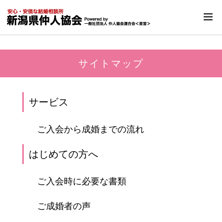
サイトマップ
サービス
ご入会から成婚までの流れ
はじめての方へ
ご入会時に必要な書類
ご成婚者の声