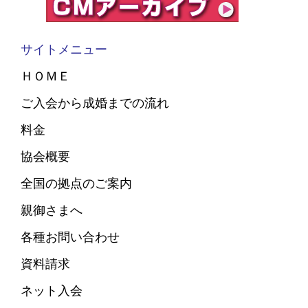
サイトメニュー
ＨＯＭＥ
ご入会から成婚までの流れ
料金
協会概要
全国の拠点のご案内
親御さまへ
各種お問い合わせ
資料請求
ネット入会