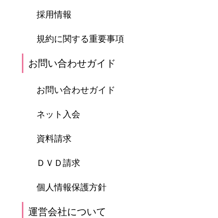
採用情報
規約に関する重要事項
お問い合わせガイド
お問い合わせガイド
ネット入会
資料請求
ＤＶＤ請求
個人情報保護方針
運営会社について