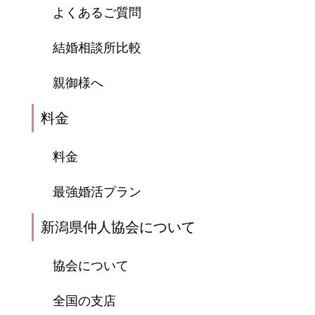
よくあるご質問
結婚相談所比較
親御様へ
料金
料金
最強婚活プラン
新潟県仲人協会について
協会について
全国の支店