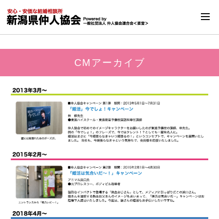
CMアーカイブ