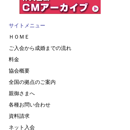
サイトメニュー
ＨＯＭＥ
ご入会から成婚までの流れ
料金
協会概要
全国の拠点のご案内
親御さまへ
各種お問い合わせ
資料請求
ネット入会